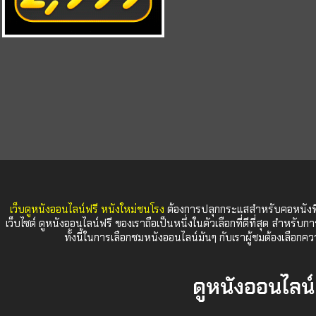
เว็บดูหนังออนไลน์ฟรี หนังใหม่ชนโรง
ต้องการปลุกกระแสสำหรับคอหนังที่
เว็บไซต์ ดูหนังออนไลน์ฟรี ของเราถือเป็นหนึ่งในตัวเลือกที่ดีที่สุด สำหรับก
ทั้งนี้ในการเลือกชมหนังออนไลน์มันๆ กับเราผู้ชมต้องเลื
ดูหนังออนไลน์