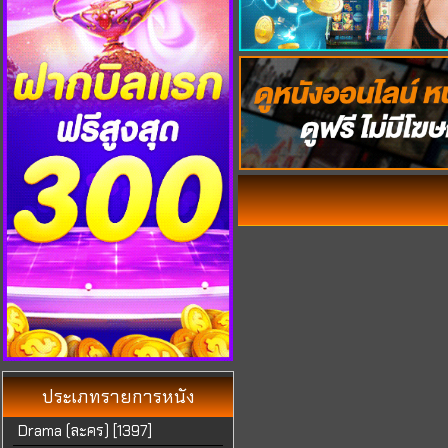
ประเภท
รายการหนัง
Drama (ละคร) [1397]