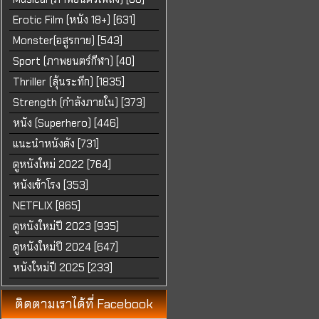
Erotic Film (หนัง 18+) [631]
Monster(อสูรกาย) [543]
Sport (ภาพยนตร์กีฬา) [40]
Thriller (ลุ้นระทึก) [1835]
Strength (กำลังภายใน) [373]
หนัง (Superhero) [446]
แนะนำหนังดัง [731]
ดูหนังใหม่ 2022 [764]
หนังเข้าโรง [353]
NETFLIX [865]
ดูหนังใหม่ปี 2023 [935]
ดูหนังใหม่ปี 2024 [647]
หนังใหม่ปี 2025 [233]
ติดตามเราได้ที่ Facebook