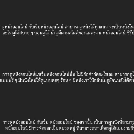
ดูหนังออนไลน์ กับเว็บหนังออนไลน์ สามารถดูหนังได้ทุกแนว จะเป็นหนังใหม
อะไร ดูได้สบาย ๆ นอนดูได้ นั่งดูดีตามสไตล์ของแต่ละคน หนังออนไลน์ ซีร
การดูหนังออนไลน์แก่เว็บหนังออนไลน์นั้น ไม่มีข้อจำกัดอะไรเลย สามารถดูได้
แบบฟรี ๆ มีหนังใหม่ให้ดูแบบสดๆ ร้อน ๆ มีหนังเก่าให้กลับไปดูย้อนหลังได
การดูหนังออนไลน์ กับเว็บ
หนังออนไลน์
ของเรานั้น เป็นการดูหนังที่สามา
หนังออนไลน์ มีการจัดออกเป็นหมวดหมู่ ที่สามารถหาเลือกดูได้แบบง่ายขึ้