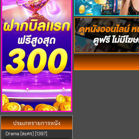
ประเภท
รายการหนัง
Drama (ละคร) [1397]