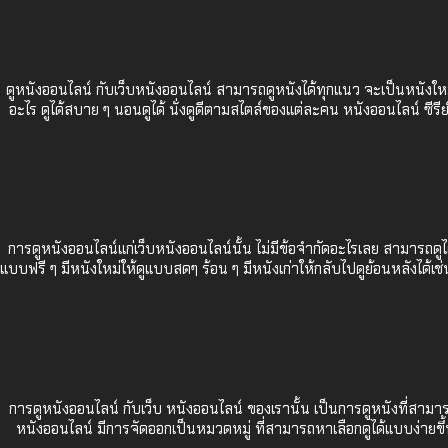
ดูหนังออนไลน์ กับเว็บหนังออนไลน์ สามารถดูหนังได้ทุกแนว จะเป็นหนังใหม
อะไร ดูได้สบาย ๆ นอนดูได้ นั่งดูดีตามสไตล์ของแต่ละคน หนังออนไลน์ ซีร
การดูหนังออนไลน์แก่เว็บหนังออนไลน์นั้น ไม่มีข้อจำกัดอะไรเลย สามารถดูได้
แบบฟรี ๆ มีหนังใหม่ให้ดูแบบสดๆ ร้อน ๆ มีหนังเก่าให้กลับไปดูย้อนหลังได
การดูหนังออนไลน์ กับเว็บ
หนังออนไลน์
ของเรานั้น เป็นการดูหนังที่สามา
หนังออนไลน์ มีการจัดออกเป็นหมวดหมู่ ที่สามารถหาเลือกดูได้แบบง่ายขึ้