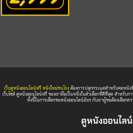
เว็บดูหนังออนไลน์ฟรี หนังใหม่ชนโรง
ต้องการปลุกกระแสสำหรับคอหนังที่
เว็บไซต์ ดูหนังออนไลน์ฟรี ของเราถือเป็นหนึ่งในตัวเลือกที่ดีที่สุด สำหรับก
ทั้งนี้ในการเลือกชมหนังออนไลน์มันๆ กับเราผู้ชมต้องเลื
ดูหนังออนไลน์