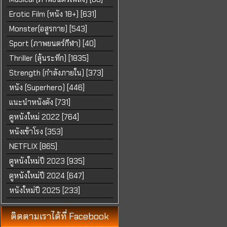
Erotic Film (หนัง 18+) [631]
Monster(อสูรกาย) [543]
Sport (ภาพยนตร์กีฬา) [40]
Thriller (ลุ้นระทึก) [1835]
Strength (กำลังภายใน) [373]
หนัง (Superhero) [446]
แนะนำหนังดัง [731]
ดูหนังใหม่ 2022 [764]
หนังเข้าโรง [353]
NETFLIX [865]
ดูหนังใหม่ปี 2023 [935]
ดูหนังใหม่ปี 2024 [647]
หนังใหม่ปี 2025 [233]
ติดตามเราได้ที่ Facebook